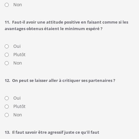
Non
11.
Faut-il avoir une attitude positive en faisant comme si les
avantages obtenus étaient le minimum espéré ?
Oui
Plutôt
Non
12.
On peut se laisser aller à critiquer ses partenaires ?
Oui
Plutôt
Non
13.
Il faut savoir être agressif juste ce qu'il faut