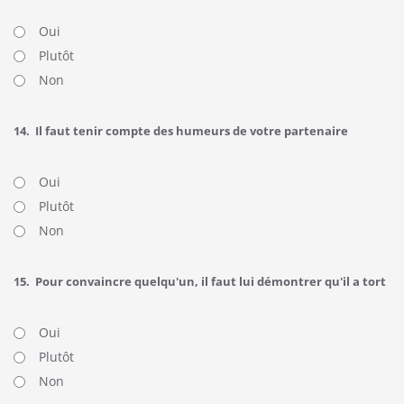
Oui
Plutôt
Non
14.
Il faut tenir compte des humeurs de votre partenaire
Oui
Plutôt
Non
15.
Pour convaincre quelqu'un, il faut lui démontrer qu'il a tort
Oui
Plutôt
Non