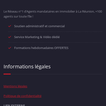
Le Réseau n°1 d’Agents mandataires en Immobilier à La Réunion, +100
agents sur toute l’île !
Soutien administratif et commercial
Service Marketing & Vidéo dédié
Formations hebdomadaires OFFERTES
Informations légales
Mentions légales
Politique de confidentialité
LIEN EXTERNE