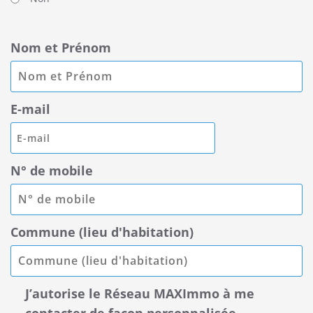
Nom et Prénom
E-mail
N° de mobile
Commune (lieu d'habitation)
J’autorise le Réseau MAXImmo à me
contacter de façon personnalisée