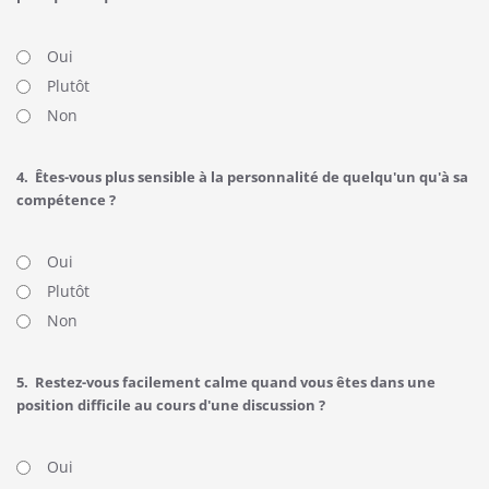
Oui
Plutôt
Non
4.
Êtes-vous plus sensible à la personnalité de quelqu'un qu'à sa
compétence ?
Oui
Plutôt
Non
5.
Restez-vous facilement calme quand vous êtes dans une
position difficile au cours d'une discussion ?
Oui