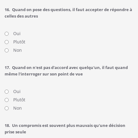
16.
Quand on pose des questions, il faut accepter de répondre à
celles des autres
Oui
Plutôt
Non
17.
Quand on n'est pas d'accord avec quelqu'un, il faut quand
même l'interroger sur son point de vue
Oui
Plutôt
Non
18.
Un compromis est souvent plus mauvais qu'une décision
prise seule