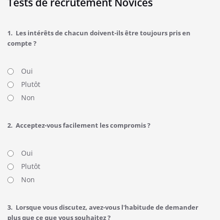
Tests de recrutement Novices
1.
Les intérêts de chacun doivent-ils être toujours pris en
compte ?
Oui
Plutôt
Non
2.
Acceptez-vous facilement les compromis ?
Oui
Plutôt
Non
3.
Lorsque vous discutez, avez-vous l'habitude de demander
plus que ce que vous souhaitez ?