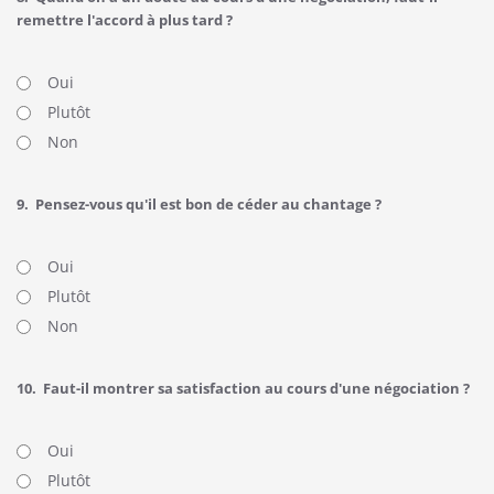
remettre l'accord à plus tard ?
Oui
Plutôt
Non
9.
Pensez-vous qu'il est bon de céder au chantage ?
Oui
Plutôt
Non
10.
Faut-il montrer sa satisfaction au cours d'une négociation ?
Oui
Plutôt