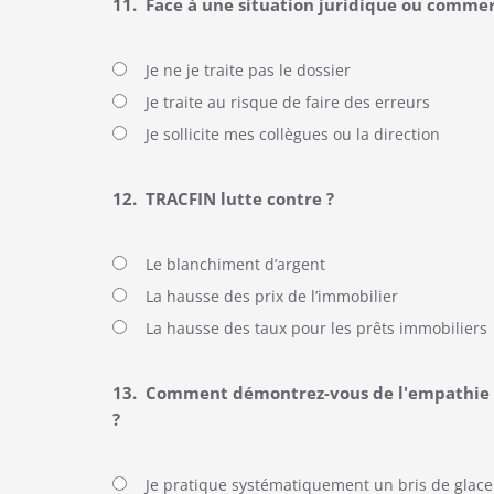
11.
Face à une situation juridique ou comme
Je ne je traite pas le dossier
Je traite au risque de faire des erreurs
Je sollicite mes collègues ou la direction
12.
TRACFIN lutte contre ?
Le blanchiment d’argent
La hausse des prix de l’immobilier
La hausse des taux pour les prêts immobiliers
13.
Comment démontrez-vous de l'empathie e
?
Je pratique systématiquement un bris de glace 