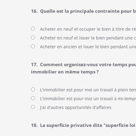
16.
Quelle est la principale contrainte pour 
Acheter en neuf et occuper le bien à titre de r
Acheter en neuf et louer le bien pendant une 
Acheter en ancien et louer le bien pendant un
17.
Comment organisez-vous votre temps pour
immobilier en même temps ?
L'immobilier est pour moi un travail à plein te
L'immobilier est pour moi un travail à mi-temps, 
J'ai d'autres opportunités d'affaires
18.
La superficie privative dite "superficie lo