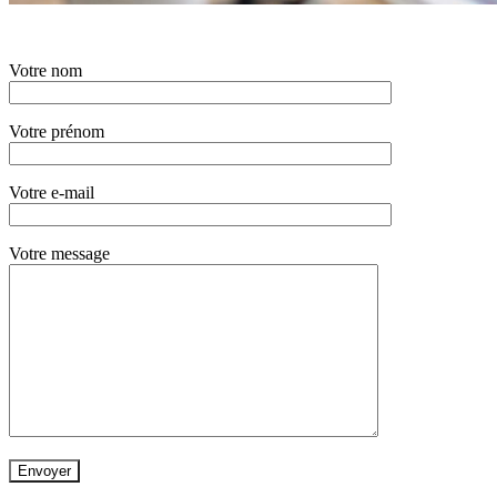
Votre nom
Votre prénom
Votre e-mail
Votre message