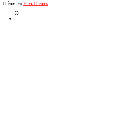
Thème par
EnvoThemes