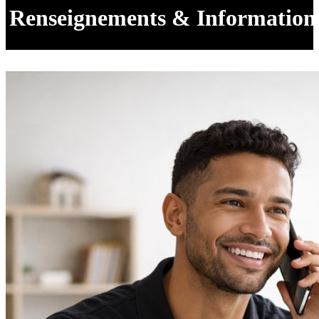
Renseignements & Information