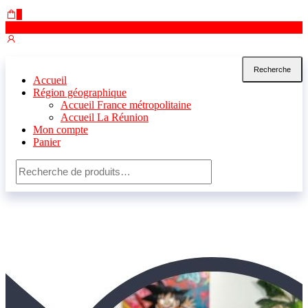
0
0,00 €
Recherche
Accueil
Région géographique
Accueil France métropolitaine
Accueil La Réunion
Mon compte
Panier
Recherche
pour :