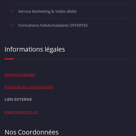
Service Marketing & Vidéo dédié
Formations hebdomadaires OFFERTES
Informations légales
Mentions légales
Politique de confidentialité
LIEN EXTERNE
www.maximmo.re
Nos Coordonnées