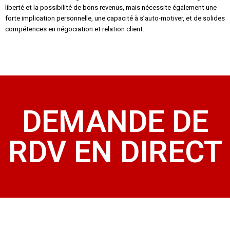
liberté et la possibilité de bons revenus, mais nécessite également une
forte implication personnelle, une capacité à s’auto-motiver, et de solides
compétences en négociation et relation client.
DEMANDE DE
RDV EN DIRECT