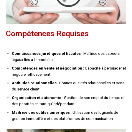
Compétences Requises
Connaissances juridiques et fiscales
: Maîtrise des aspects
légaux liés à l’immobilier.
Compétences en vente et négociation
: Capacité à persuader et
négocier efficacement.
Aptitudes relationnelles
: Bonnes qualités relationnelles et sens
du service client.
Organisation et autonomie
: Gestion de son emploi du temps et
des priorités en tant qu’indépendant.
Maîtrise des outils numériques
: Utilisation des logiciels de
gestion immobilière et des plateformes de communication.