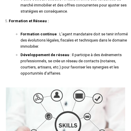
marché immobilier et des offres concurrentes pour ajuster ses
stratégies en conséquence.
Formation et Réseau :
Formation continue
: L’agent mandataire doit se tenir informé
des évolutions légales, fiscales et techniques dans le domaine
immobilier.
Développement de réseau
: Il participe à des événements
professionnels, se crée un réseau de contacts (notaires,
courtiers, artisans, etc.) pour favoriser les synergies et les
opportunités d’affaires.