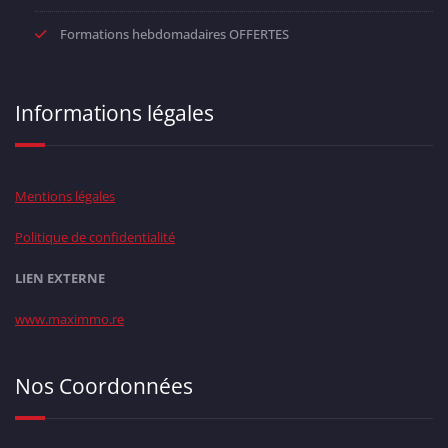
Formations hebdomadaires OFFERTES
Informations légales
Mentions légales
Politique de confidentialité
LIEN EXTERNE
www.maximmo.re
Nos Coordonnées