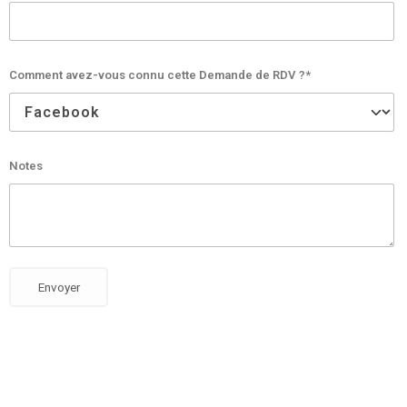
Comment avez-vous connu cette Demande de RDV ?*
Notes