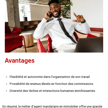
Avantages
Flexibilité et autonomie dans l’organisation de son travail.
Possibilité de revenus élevés en fonction des commissions.
Diversité des tâches et interactions humaines enrichissantes.
En résumé, le métier d’agent mandataire en immobilier offre une grande