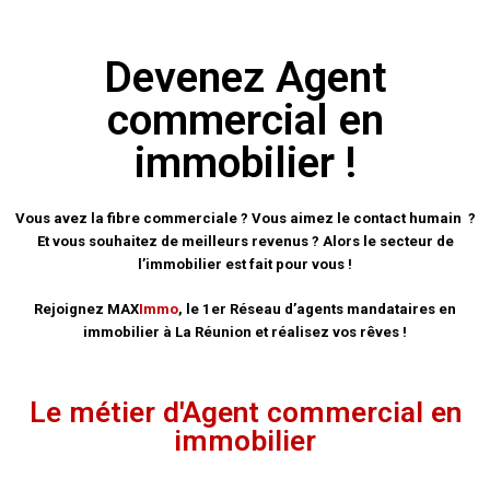
Devenez Agent
commercial en
immobilier !
Vous avez la fibre commerciale ? Vous aimez le contact humain ?
Et vous souhaitez de meilleurs revenus ?
Alors le secteur de
l’immobilier est fait pour vous !
Rejoignez MAX
Immo
, le 1er Réseau d’agents mandataires en
immobilier à La Réunion et réalisez vos rêves !
Le métier d'Agent commercial en
immobilier