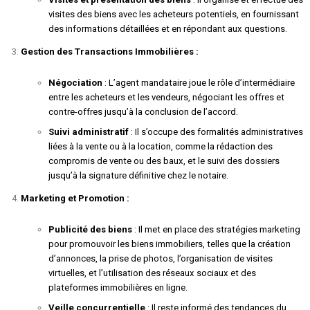
visites des biens avec les acheteurs potentiels, en fournissant
des informations détaillées et en répondant aux questions.
Gestion des Transactions Immobilières :
Négociation
: L’agent mandataire joue le rôle d’intermédiaire
entre les acheteurs et les vendeurs, négociant les offres et
contre-offres jusqu’à la conclusion de l’accord.
Suivi administratif
: Il s’occupe des formalités administratives
liées à la vente ou à la location, comme la rédaction des
compromis de vente ou des baux, et le suivi des dossiers
jusqu’à la signature définitive chez le notaire.
Marketing et Promotion :
Publicité des biens
: Il met en place des stratégies marketing
pour promouvoir les biens immobiliers, telles que la création
d’annonces, la prise de photos, l’organisation de visites
virtuelles, et l’utilisation des réseaux sociaux et des
plateformes immobilières en ligne.
Veille concurrentielle
: Il reste informé des tendances du