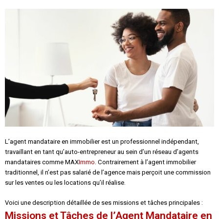
L’agent mandataire en immobilier est un professionnel indépendant,
travaillant en tant qu’auto-entrepreneur au sein d’un réseau d’agents
mandataires comme MAX
Immo
. Contrairement à l’agent immobilier
traditionnel, il n’est pas salarié de l’agence mais perçoit une commission
sur les ventes ou les locations qu’il réalise.
Voici une description détaillée de ses missions et tâches principales :
Missions et Tâches de l’Agent Mandataire en