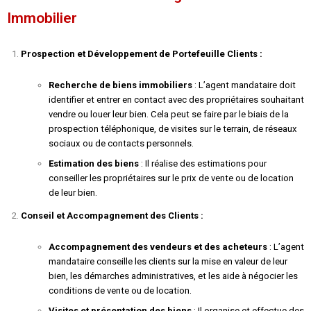
Immobilier
Prospection et Développement de Portefeuille Clients :
Recherche de biens immobiliers
: L’agent mandataire doit
identifier et entrer en contact avec des propriétaires souhaitant
vendre ou louer leur bien. Cela peut se faire par le biais de la
prospection téléphonique, de visites sur le terrain, de réseaux
sociaux ou de contacts personnels.
Estimation des biens
: Il réalise des estimations pour
conseiller les propriétaires sur le prix de vente ou de location
de leur bien.
Conseil et Accompagnement des Clients :
Accompagnement des vendeurs et des acheteurs
: L’agent
mandataire conseille les clients sur la mise en valeur de leur
bien, les démarches administratives, et les aide à négocier les
conditions de vente ou de location.
Visites et présentation des biens
: Il organise et effectue des