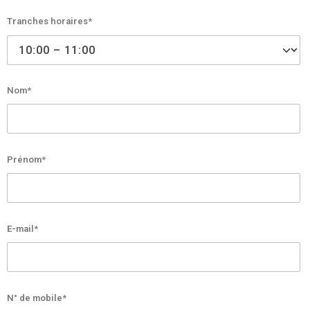
Tranches horaires*
Nom*
Prénom*
E-mail*
N° de mobile*