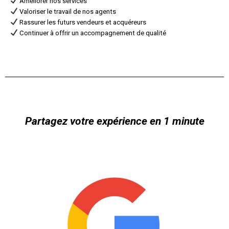
Améliorer nos services
Valoriser le travail de nos agents
Rassurer les futurs vendeurs et acquéreurs
Continuer à offrir un accompagnement de qualité
Partagez votre expérience en 1 minute