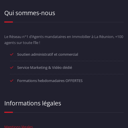
Qui sommes-nous
Le Réseau n°1 d’Agents mandataires en Immobilier à La Réunion, +100
agents sur toute l’île !
Soutien administratif et commercial
Service Marketing & Vidéo dédié
Formations hebdomadaires OFFERTES
Informations légales
Mentions légales