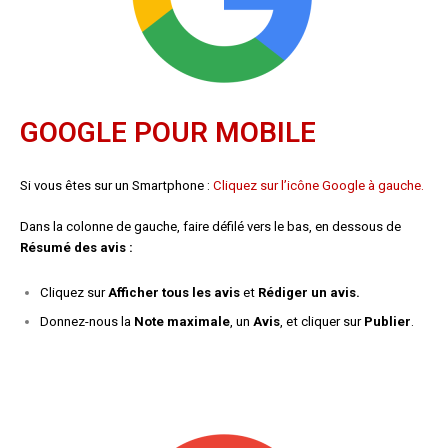
GOOGLE POUR MOBILE
Si vous êtes sur un Smartphone :
Cliquez sur l’icône Google à gauche.
Dans la colonne de gauche, faire défilé vers le bas, en dessous de
Résumé des avis :
Cliquez sur
Afficher tous les avis
et
Rédiger un avis.
Donnez-nous la
Note maximale
, un
Avis
, et cliquer sur
Publier
.