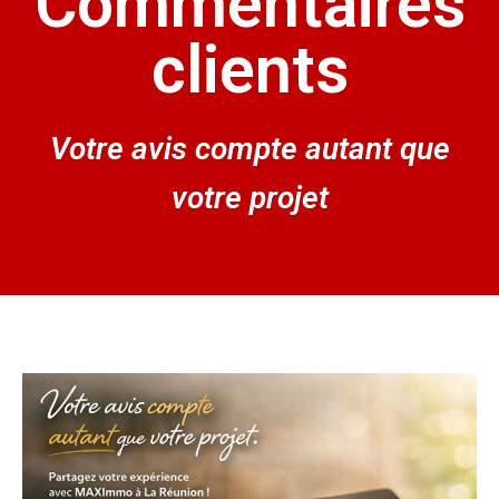
Commentaires
clients
Votre avis compte autant que
votre projet