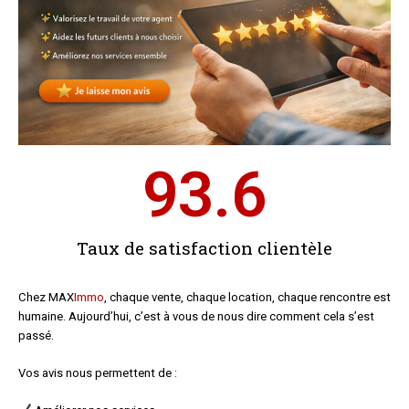
93.6
Taux de satisfaction clientèle
Chez MAX
Immo
, chaque vente, chaque location, chaque rencontre est
humaine.
Aujourd’hui, c’est à vous de nous dire comment cela s’est
passé.
Vos avis nous permettent de :