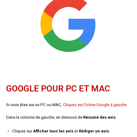
GOOGLE POUR PC ET MAC
Si vous êtes sur un PC ou MAC,
Cliquez sur l’icône Google à gauche.
Dans la colonne de gauche, en dessous de
Résumé des avis
:
Cliquez sur
Afficher tous les avis
et
Rédiger un avis.