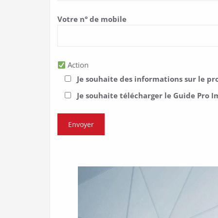
Votre n° de mobile
Action
Je souhaite des informations sur le
Je souhaite télécharger le Guide Pro 