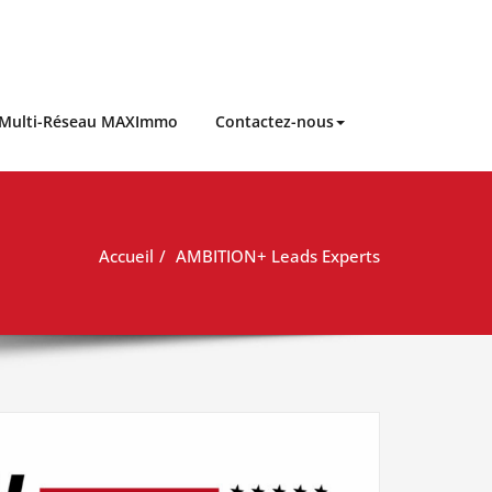
 Multi-Réseau MAXImmo
Contactez-nous
Accueil
AMBITION+ Leads Experts