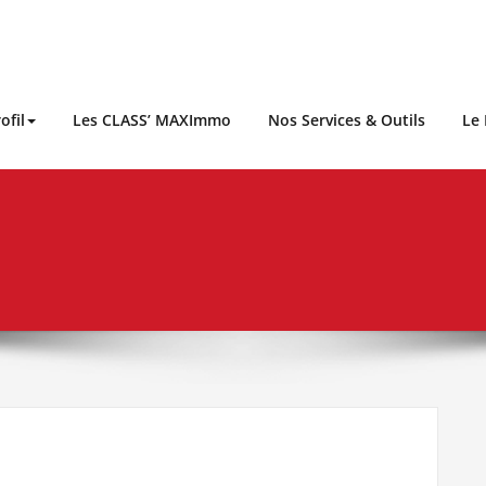
ofil
Les CLASS’ MAXImmo
Nos Services & Outils
Le