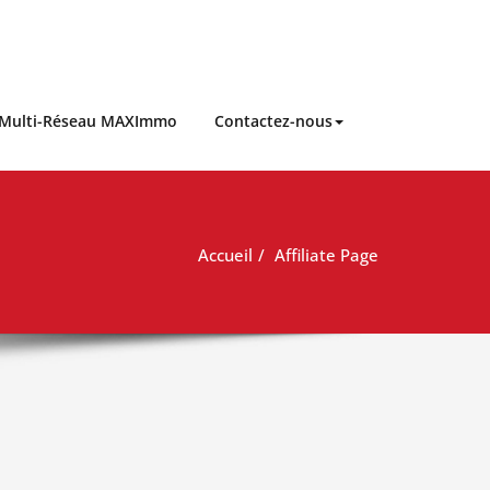
 Multi-Réseau MAXImmo
Contactez-nous
Accueil
Affiliate Page